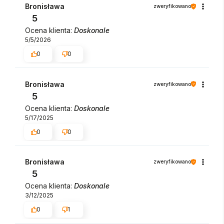
Bronisława
zweryfikowano
5
Ocena klienta:
Doskonale
5/5/2026
0
0
Bronisława
zweryfikowano
5
Ocena klienta:
Doskonale
5/17/2025
0
0
Bronisława
zweryfikowano
5
Ocena klienta:
Doskonale
3/12/2025
0
1