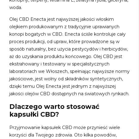
woda.
Olej CBD Enecta jest najwyższej jakości włoskim
olejkiem produkowanym z tradycyjnie uprawianych
konopi bogatych w CBD. Enecta ściśle kontroluje cały
proces produkcji, od upraw, które prowadzone są w
sposób naturalny, bez użycia pestycydów i herbicydów,
aż do uzyskania produktu końcowego. Olej CBD jest
ekstrahowany i testowany w specjalistycznych
laboratoriach we Włoszech, spełniając najwyższe normy
jakościowe, jest wolny od składników syntetycznych,
dzięki temu Olej Enecta jest jednym z najwyższej
jakości olejów CBD dostępnych na światowych rynkach.
Dlaczego warto stosować
kapsułki CBD?
Przyjmowanie kapsułek CBD może przynieść wiele
korzyści dla Twojego zdrowia. Oto kilka powodów,