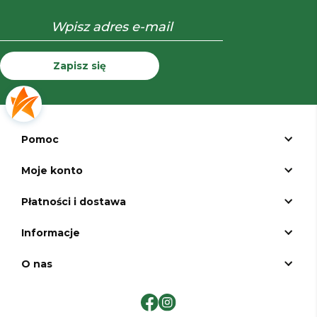
Zapisz się
Pomoc
Moje konto
Płatności i dostawa
Informacje
O nas