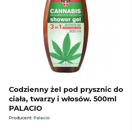
Codzienny żel pod prysznic do
ciała, twarzy i włosów. 500ml
PALACIO
Producent:
Palacio