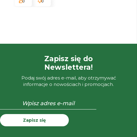
0
0
Zapisz się do
Newslettera!
Podaj swój adres e-mail, aby otrzymywać
informacje o nowościach i promocjach.
Zapisz się