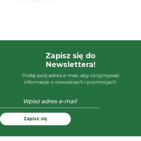
Zapisz się do
Newslettera!
Podaj swój adres e-mail, aby otrzymywać
informacje o nowościach i promocjach.
Zapisz się