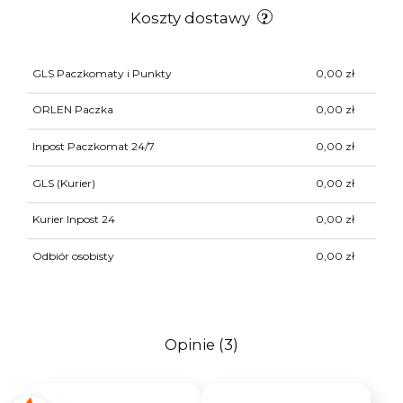
Koszty dostawy
GLS Paczkomaty i Punkty
0,00 zł
ORLEN Paczka
0,00 zł
Inpost Paczkomat 24/7
0,00 zł
GLS
(Kurier)
0,00 zł
Kurier Inpost 24
0,00 zł
Odbiór osobisty
0,00 zł
Opinie
(3)