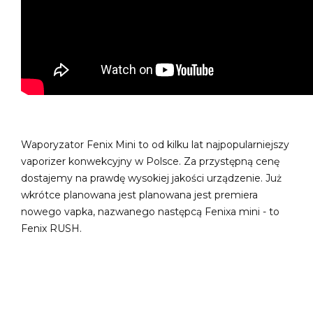
Waporyzator Fenix Mini to od kilku lat najpopularniejszy
vaporizer konwekcyjny w Polsce. Za przystępną cenę
dostajemy na prawdę wysokiej jakości urządzenie. Już
wkrótce planowana jest planowana jest premiera
nowego vapka, nazwanego następcą Fenixa mini - to
Fenix RUSH.