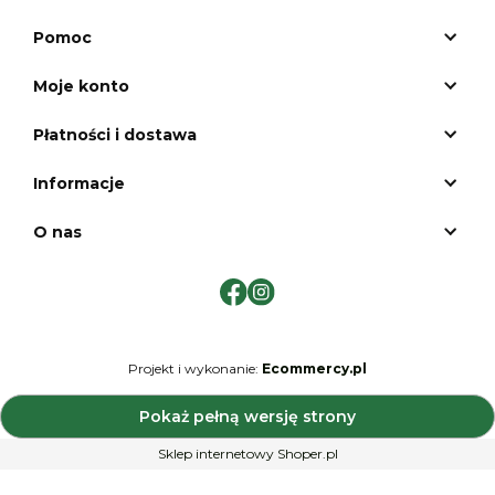
Pomoc
Moje konto
Płatności i dostawa
Informacje
O nas
Projekt i wykonanie:
Ecommercy.pl
Pokaż pełną wersję strony
Sklep internetowy Shoper.pl