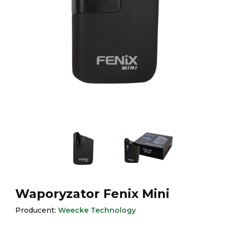
Waporyzator Fenix Mini
Producent:
Weecke Technology